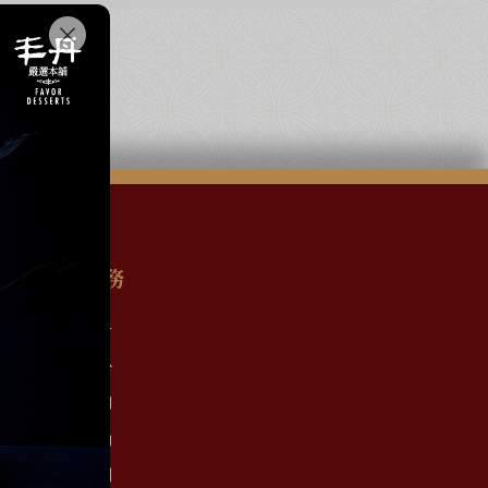
顧客服務
會員註冊
會員中心
訂單查詢
優惠活動
聯絡我們