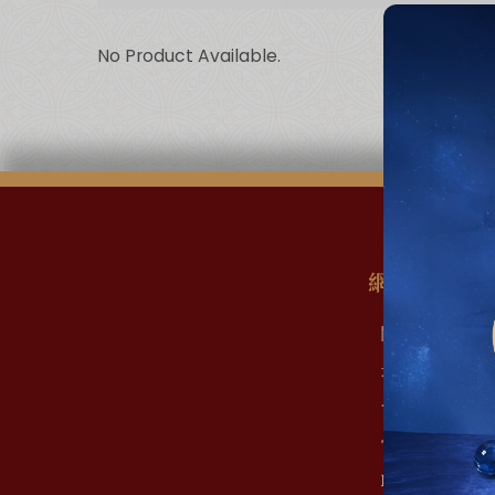
No Product Available.
網站地圖
關於我們
最新消息
會員權益
常見問題
聯絡我們