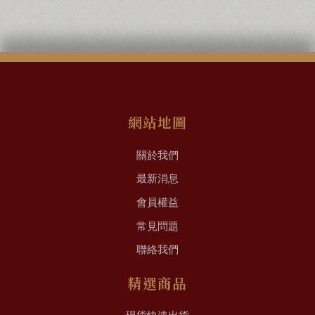
網站地圖
關於我們
最新消息
會員權益
常見問題
聯絡我們
精選商品