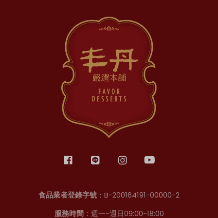
食品業者登錄字號
：B-200164191-00000-2
服務時間
：週一~週日09:00~18:00