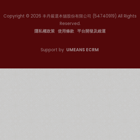
Copyright © 2026 丰丹嚴選本舖股份有限公司
(54740919)
All Rights
Reserved.
隱私權政策
使用條款
平台開發及維運
Support by
UMEANS ECRM