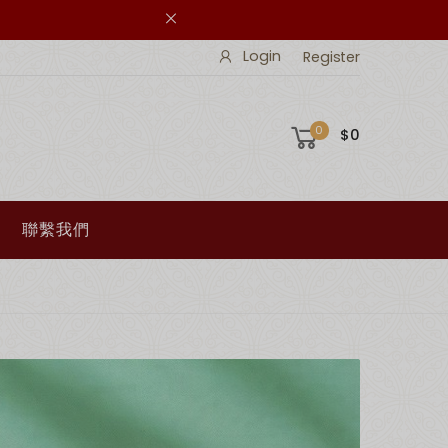
Login
Register
0
$0
聯繫我們