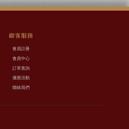
顧客服務
會員註冊
會員中心
訂單查詢
優惠活動
聯絡我們