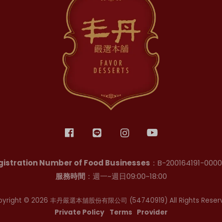
gistration Number of Food Businesses
：B-200164191-0000
服務時間
：週一~週日09:00~18:00
pyright © 2026 丰丹嚴選本舖股份有限公司
(54740919)
All Rights Reser
Private Policy
Terms
Provider