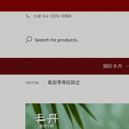
Call: 04-2315-9998
Search
Search
關於丰丹
Home
鳳梨季專區限定