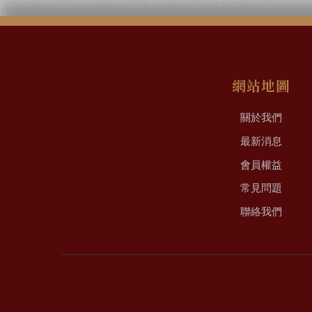
網站地圖
關於我們
最新消息
會員權益
常見問題
聯絡我們