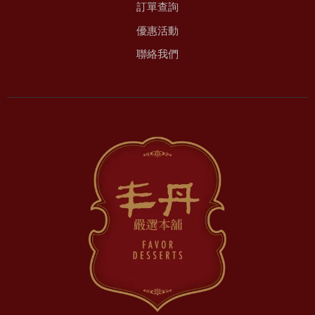
訂單查詢
優惠活動
聯絡我們