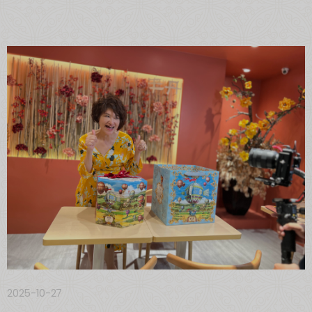
2025-10-27