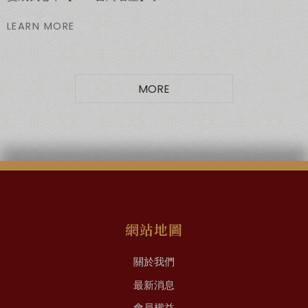
LEARN MORE
MORE
網站地圖
關於我們
最新消息