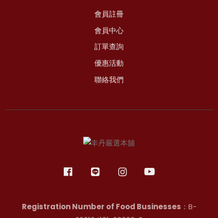
會員註冊
會員中心
訂單查詢
優惠活動
聯絡我們
Registration Number of Food Businesses
：B-