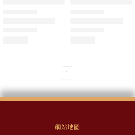
1
網站地圖