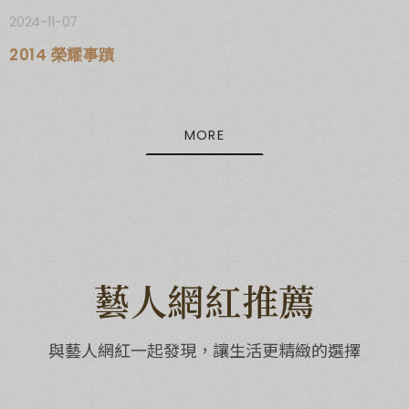
2024-11-07
2014 榮耀事蹟
MORE
藝人網紅推薦
與藝人網紅一起發現，讓生活更精緻的選擇