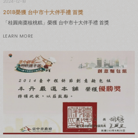
2024-12-18
2018榮獲 台中市十大伴手禮 首獎
「桂圓南棗核桃糕」榮獲 台中市十大伴手禮 首獎
LEARN MORE