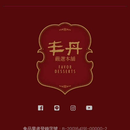
食品業者登錄字號
：B-200164191-00000-2