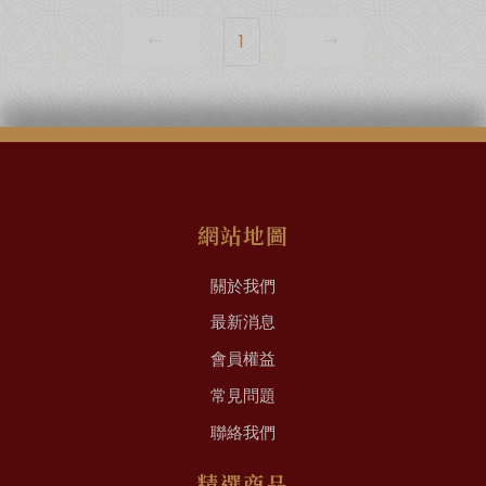
1
網站地圖
關於我們
最新消息
會員權益
常見問題
聯絡我們
精選商品