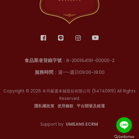
食品業者登錄字號
：B-200164191-00000-2
服務時間
：週一~週日09:00~18:00
Copyright © 2026 丰丹嚴選本舖股份有限公司
(54740919)
All Rights
Reserved.
隱私權政策
使用條款
平台開發及維運
Support by
UMEANS ECRM