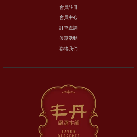
會員註冊
會員中心
訂單查詢
優惠活動
聯絡我們