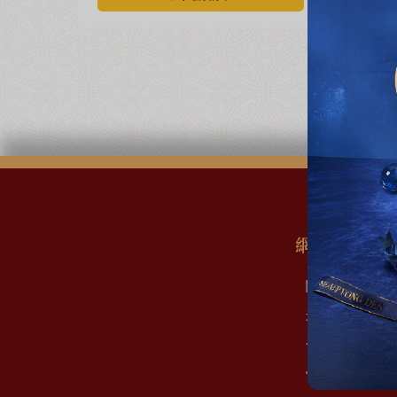
網站地圖
關於我們
最新消息
會員權益
常見問題