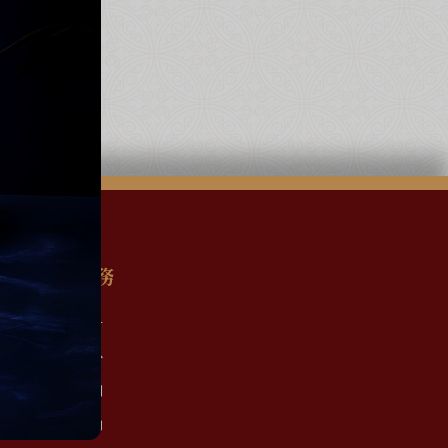
顧客服務
會員註冊
會員中心
訂單查詢
優惠活動