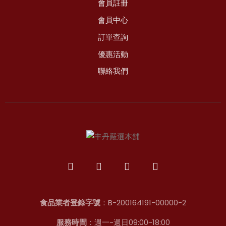
會員註冊
會員中心
訂單查詢
優惠活動
聯絡我們
食品業者登錄字號
：B-200164191-00000-2
服務時間
：週一~週日09:00~18:00