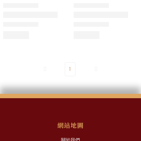
1
網站地圖
關於我們