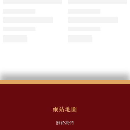
網站地圖
關於我們