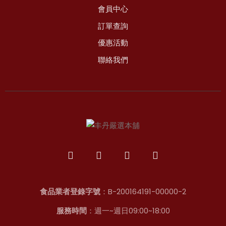
會員中心
訂單查詢
優惠活動
聯絡我們
食品業者登錄字號
：B-200164191-00000-2
服務時間
：週一~週日09:00~18:00