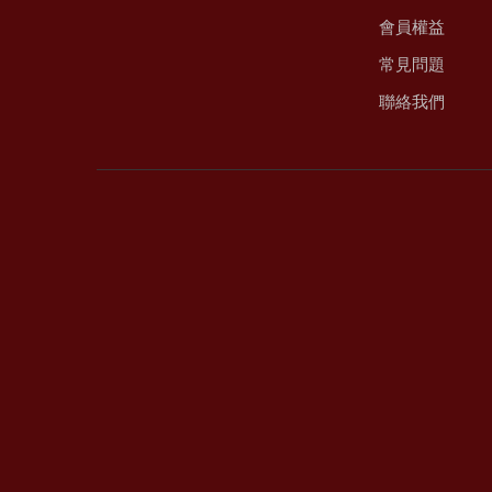
會員權益
常見問題
聯絡我們