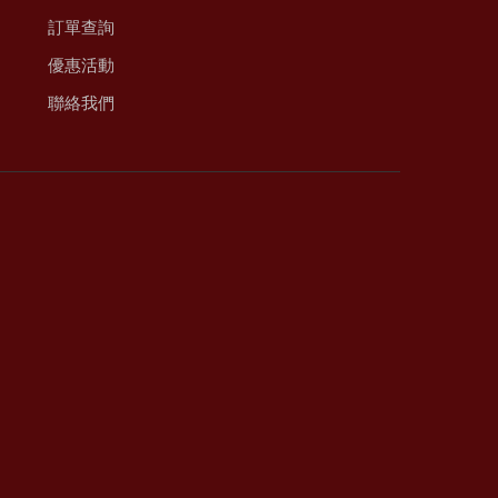
訂單查詢
優惠活動
聯絡我們