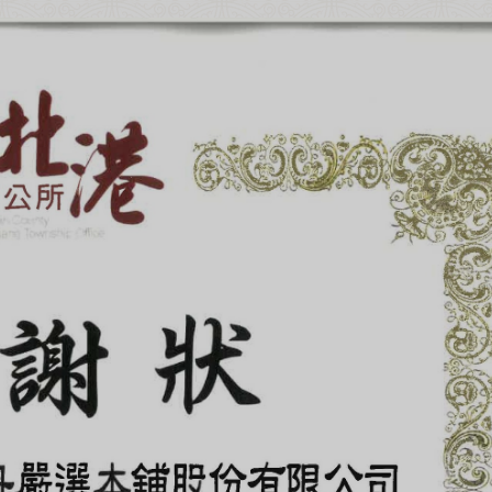
超取滿 $1500 免運、宅配滿 $2500 免運🚚
免運優惠