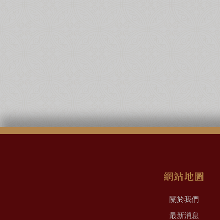
網站地圖
關於我們
最新消息