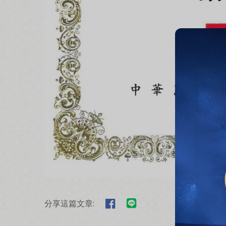
分享這篇文章: