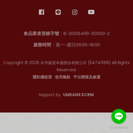
食品業者登錄字號
：B-200164191-00000-2
服務時間
：週一~週日09:00~18:00
Copyright © 2026 丰丹嚴選本舖股份有限公司
(54740919)
All Rights
Reserved.
隱私權政策
使用條款
平台開發及維運
Support by
UMEANS ECRM