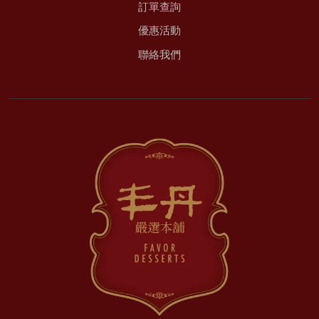
訂單查詢
優惠活動
聯絡我們