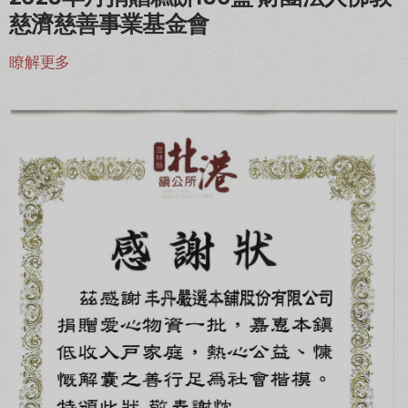
慈濟慈善事業基金會
瞭解更多