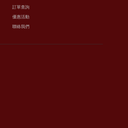
訂單查詢
優惠活動
聯絡我們