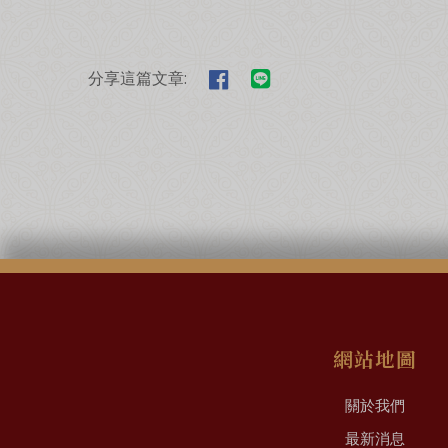
分享這篇文章:
網站地圖
關於我們
最新消息