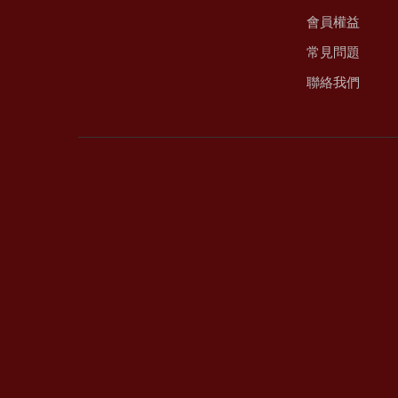
會員權益
常見問題
聯絡我們