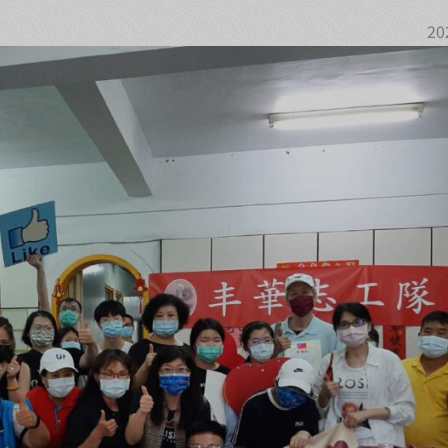
20
超取滿 $1500 免運、宅配滿 $2500 免運🚚
免運優惠