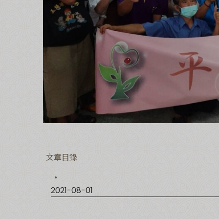
文章目錄
2021-08-01