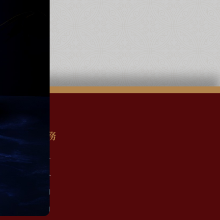
顧客服務
會員註冊
會員中心
訂單查詢
優惠活動