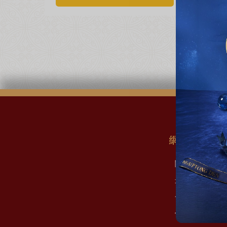
網站地圖
關於我們
最新消息
會員權益
常見問題